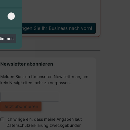
Bringen Sie Ihr Business nach vorn!
stimmen
Newsletter abonnieren
Melden Sie sich für unseren Newsletter an, um
kein Neuigkeiten mehr zu verpassen.
Ich willige ein, dass meine Angaben laut
Datenschutzerklärung zweckgebunden