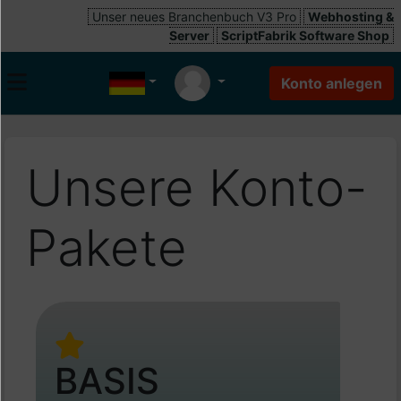
Unser neues Branchenbuch V3 Pro
Webhosting &
Server
ScriptFabrik Software Shop
Unsere Konto-
Pakete
BASIS