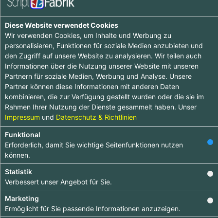
Diese Website verwendet Cookies
Wir verwenden Cookies, um Inhalte und Werbung zu
personalisieren, Funktionen für soziale Medien anzubieten und
den Zugriff auf unsere Website zu analysieren. Wir teilen auch
BUSINESS
Informationen über die Nutzung unserer Website mit unseren
Partnern für soziale Medien, Werbung und Analyse. Unsere
Partner können diese Informationen mit anderen Daten
Jährliche Zahlung
kombinieren, die zur Verfügung gestellt wurden oder die sie im
Rahmen Ihrer Nutzung der Dienste gesammelt haben. Unser
Impressum
und
Datenschutz & Richtlinien
Funktional
Erforderlich, damit Sie wichtige Seitenfunktionen nutzen
können.
Statistik
Verbessert unser Angebot für Sie.
Marketing
Ermöglicht für Sie passende Informationen anzuzeigen.