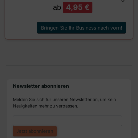
4,95 €
ab
Bringen Sie Ihr Business nach vorn!
Newsletter abonnieren
Melden Sie sich für unseren Newsletter an, um kein
Neuigkeiten mehr zu verpassen.