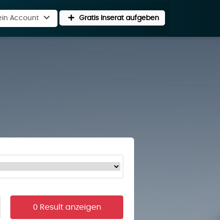
in Account
Gratis Inserat aufgeben
0 Result anzeigen