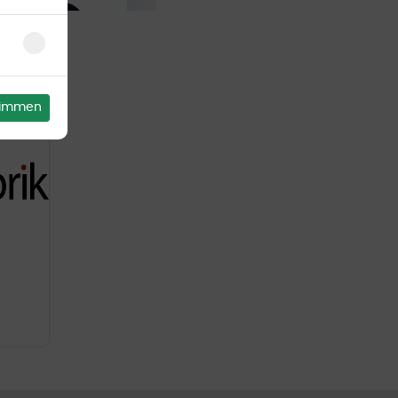
stimmen