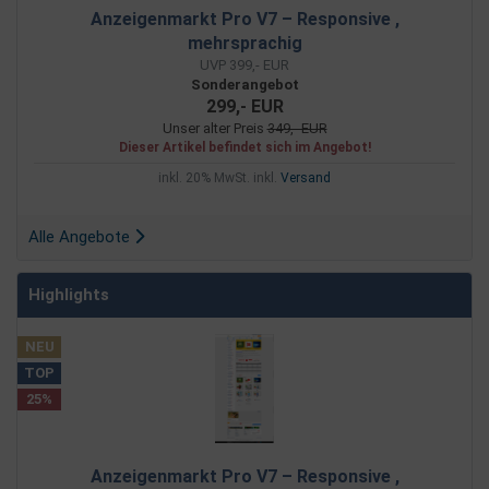
Anzeigenmarkt Pro V7 – Responsive ,
mehrsprachig
UVP 399,- EUR
Sonderangebot
299,- EUR
Unser alter Preis
349,- EUR
Dieser Artikel befindet sich im Angebot!
inkl. 20% MwSt. inkl.
Versand
Alle Angebote
Highlights
NEU
TOP
25%
Anzeigenmarkt Pro V7 – Responsive ,