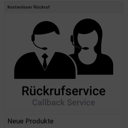
Kostenloser Rückruf
Neue Produkte