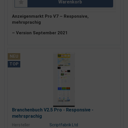
Warenkorb
Anzeigenmarkt Pro V7 – Responsive,
mehrsprachig
– Version September 2021
NEU
TOP
Branchenbuch V2.5 Pro - Responsive -
mehrsprachig
Hersteller
Scriptfabrik Ltd