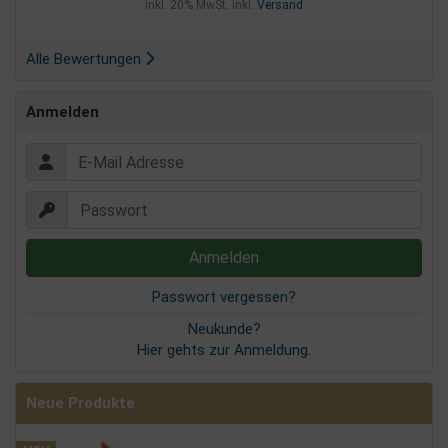
inkl. 20% MwSt. inkl.
Versand
Alle Bewertungen
Anmelden
Passwort vergessen?
Neukunde?
Hier gehts zur Anmeldung.
Neue Produkte