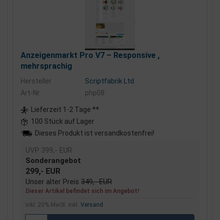
Anzeigenmarkt Pro V7 – Responsive ,
mehrsprachig
Hersteller
Scriptfabrik Ltd
Art-Nr.
php08
Lieferzeit 1-2 Tage **
100 Stück auf Lager
Dieses Produkt ist versandkostenfrei!
UVP 399,- EUR
Sonderangebot
299,- EUR
Unser alter Preis
349,- EUR
Dieser Artikel befindet sich im Angebot!
inkl. 20% MwSt. inkl.
Versand