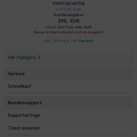
mehrsprachig
UVP 399,- EUR
Sonderangebot
299,- EUR
Unser alter Preis
349,- EUR
Dieser Artikel befindet sich im Angebot!
inkl. 20% MwSt. inkl.
Versand
Alle Highlights
Service
Schnellkauf
Kundensupport
Supportanfrage
Ticket einsehen