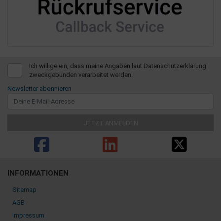
Ich willige ein, dass meine Angaben laut Datenschutzerklärung
zweckgebunden verarbeitet werden.
Newsletter abonnieren
INFORMATIONEN
Sitemap
AGB
Impressum