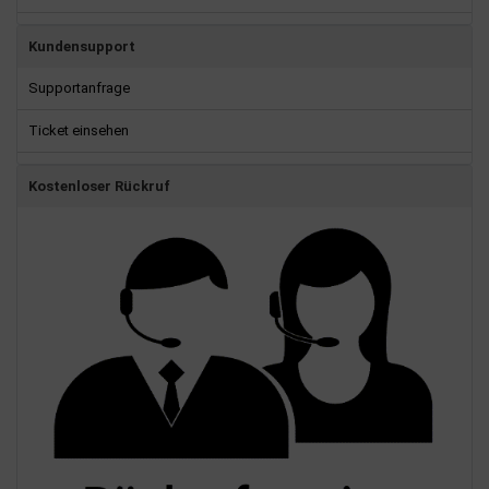
Kundensupport
Supportanfrage
Ticket einsehen
Kostenloser Rückruf