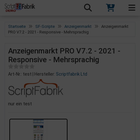
Startseite
SF-Scripte
Anzeigenmarkt
Anzeigenmarkt
PRO V7.2 - 2021 - Responsive - Mehrsprachig
Anzeigenmarkt PRO V7.2 - 2021 -
Responsive - Mehrsprachig
Art-Nr.: test | Hersteller:
Scriptfabrik Ltd
nur ein test