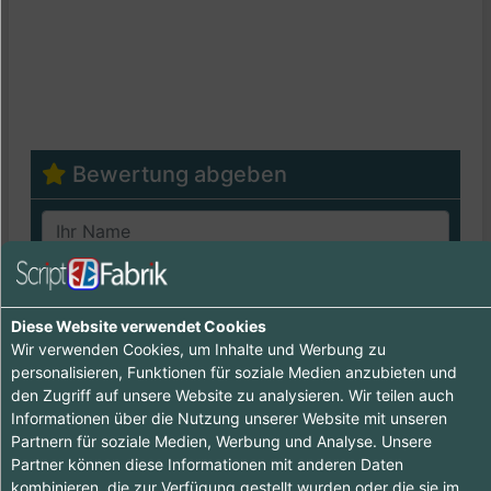
Bewertung abgeben
Diese Website verwendet Cookies
Wir verwenden Cookies, um Inhalte und Werbung zu
personalisieren, Funktionen für soziale Medien anzubieten und
Freundlichkeit
den Zugriff auf unsere Website zu analysieren. Wir teilen auch
Informationen über die Nutzung unserer Website mit unseren
Service
Partnern für soziale Medien, Werbung und Analyse. Unsere
Partner können diese Informationen mit anderen Daten
Preis / Leistung
kombinieren, die zur Verfügung gestellt wurden oder die sie im