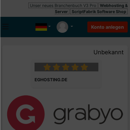
Unser neues Branchenbuch V3 Pro
Webhosting &
Server
ScriptFabrik Software Shop
Unbekannt
EGHOSTING.DE