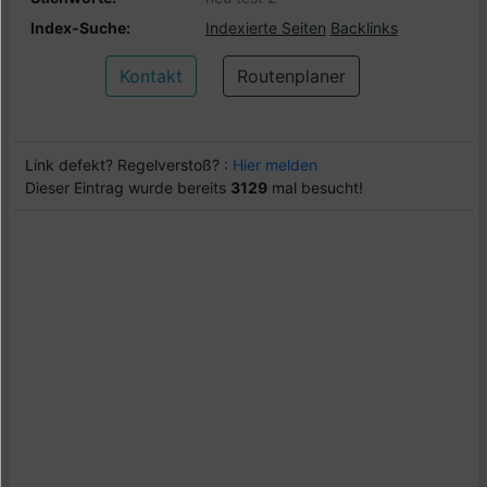
Index-Suche:
Indexierte Seiten
Backlinks
Kontakt
Routenplaner
Link defekt? Regelverstoß? :
Hier melden
Dieser Eintrag wurde bereits
3129
mal besucht!