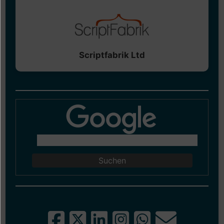
Scriptfabrik Ltd