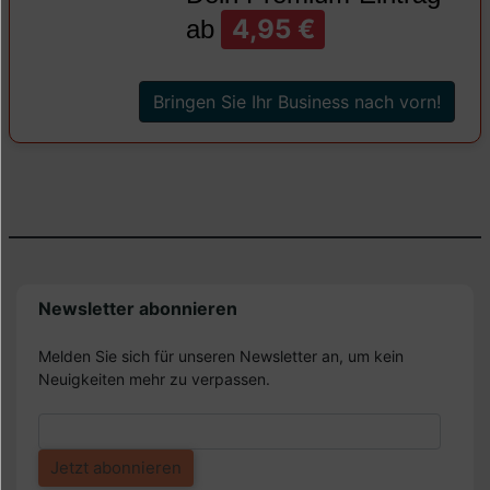
4,95 €
ab
Bringen Sie Ihr Business nach vorn!
Newsletter abonnieren
Melden Sie sich für unseren Newsletter an, um kein
Neuigkeiten mehr zu verpassen.