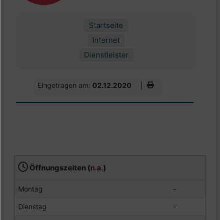
Startseite
Internet
Dienstleister
Eingetragen am:
02.12.2020
|
Öffnungszeiten (
n.a.
)
Montag
-
Dienstag
-