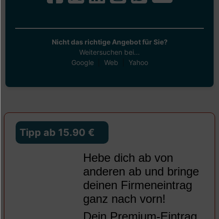
Nicht das richtige Angebot für Sie?
Weitersuchen bei...
Google
|
Web
|
Yahoo
Tipp ab 15.90 €
Hebe dich ab von
anderen ab und bringe
deinen Firmeneintrag
ganz nach vorn!
Dein
Premium-Eintrag