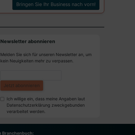
Bringen Sie Ihr Business nach vorn!
Newsletter abonnieren
Melden Sie sich für unseren Newsletter an, um
kein Neuigkeiten mehr zu verpassen.
Ich willige ein, dass meine Angaben laut
Datenschutzerklärung zweckgebunden
verarbeitet werden.
m Branchenbuch: