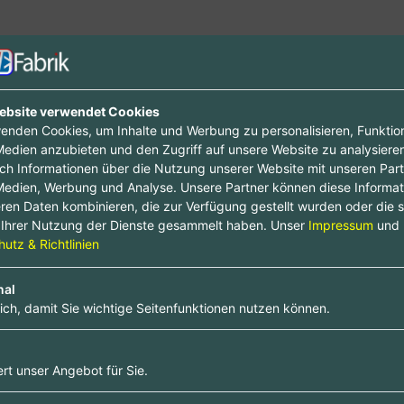
ebsite verwendet Cookies
enden Cookies, um Inhalte und Werbung zu personalisieren, Funktio
Medien anzubieten und den Zugriff auf unsere Website zu analysieren
uch Informationen über die Nutzung unserer Website mit unseren Part
Medien, Werbung und Analyse. Unsere Partner können diese Informa
ren Daten kombinieren, die zur Verfügung gestellt wurden oder die s
Ihrer Nutzung der Dienste gesammelt haben. Unser
Impressum
und
utz & Richtlinien
nal
lich, damit Sie wichtige Seitenfunktionen nutzen können.
rt unser Angebot für Sie.
Freundlichkeit