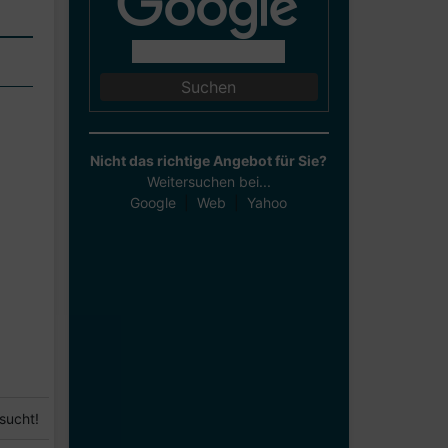
Nicht das richtige Angebot für Sie?
Weitersuchen bei...
Google
|
Web
|
Yahoo
sucht!